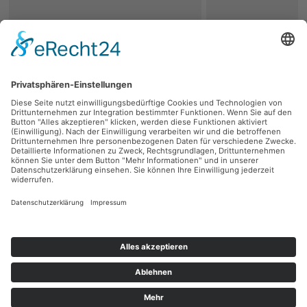
zurück
Persönliche Beratung