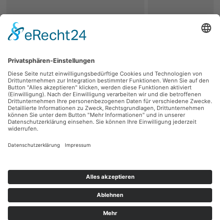
zurück
Persönliche Beratung