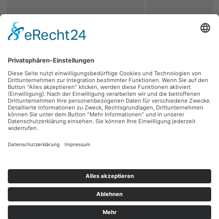
zurück
Persönliche Beratung