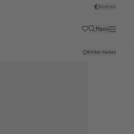
Kontrast
Menü
Artikel merken