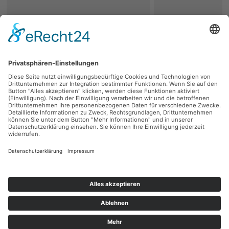
zurück
Persönliche Beratung