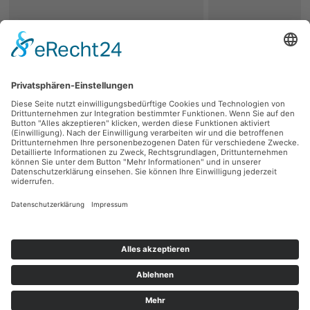
zurück
Persönliche Beratung