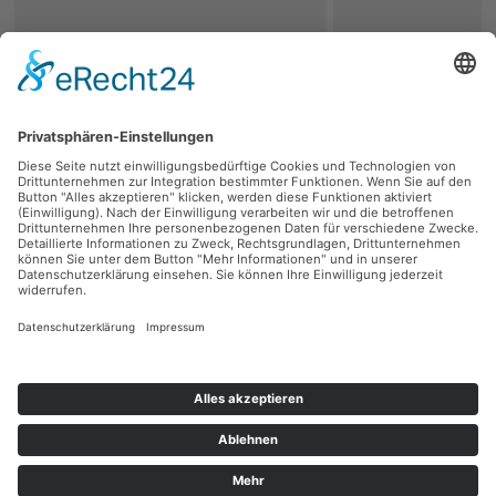
zurück
Persönliche Beratung