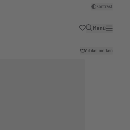
Kontrast
Menü
Artikel merken