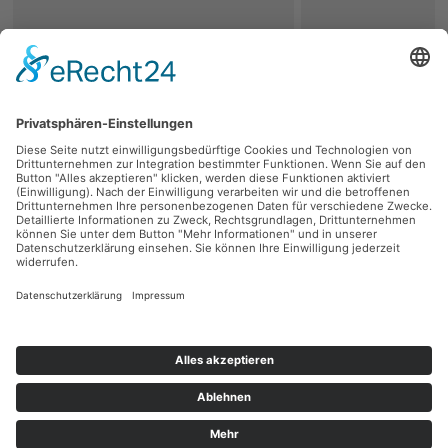
zurück
Persönliche Beratung