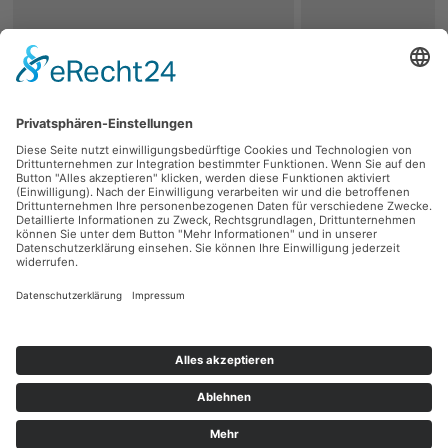
zurück
Persönliche Beratung