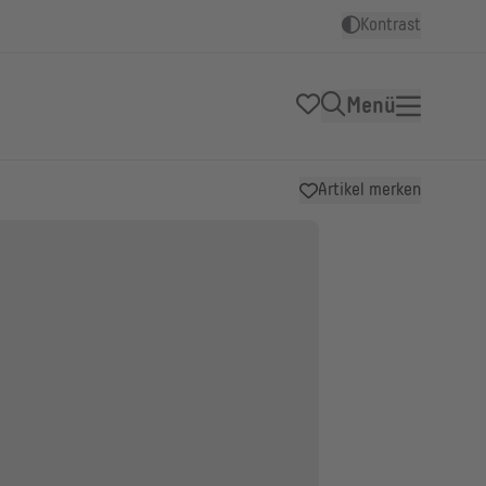
Kontrast
Menü
Artikel merken