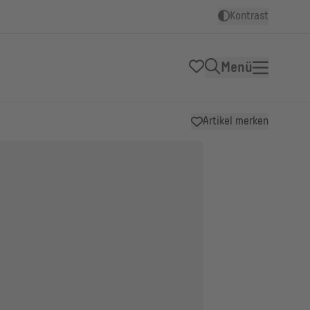
Kontrast
Menü
Artikel merken