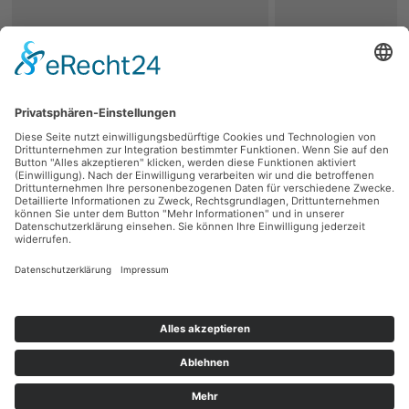
zurück
Persönliche Beratung