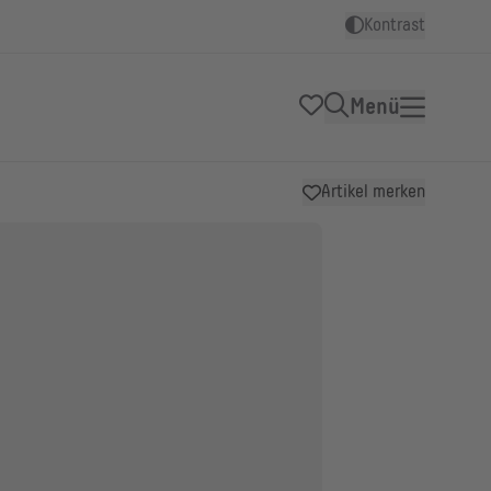
Kontrast
Menü
Artikel merken