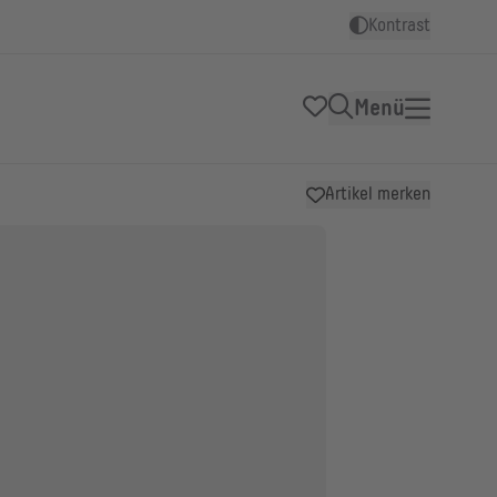
Kontrast
Menü
Artikel merken