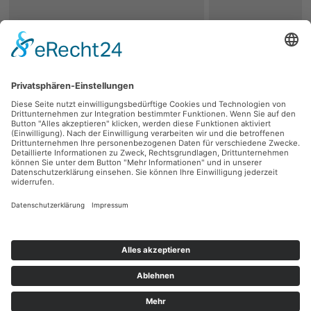
zurück
Persönliche Beratung