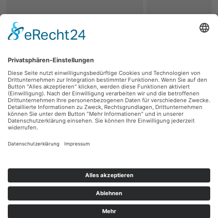
zurück
Persönliche Beratung