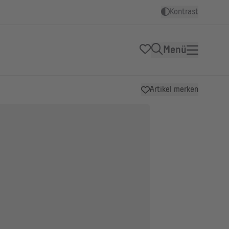
Kontrast
Menü
Artikel merken