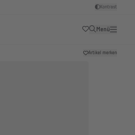
Kontrast
Menü
Artikel merken