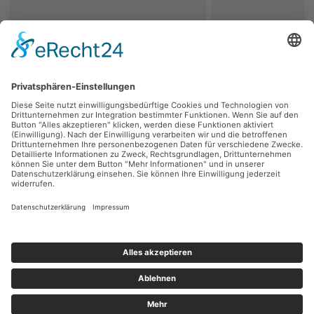
zurück
Persönliche Beratung