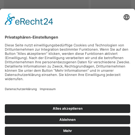
zurück
Persönliche Beratung