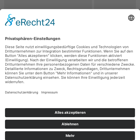
zurück
Persönliche Beratung