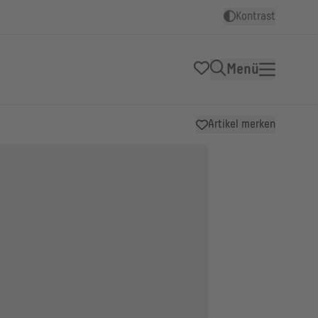
Kontrast
Menü
Artikel merken