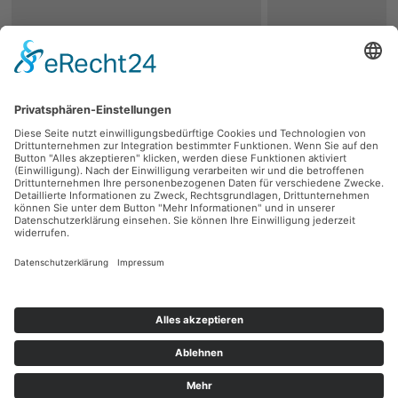
zurück
Persönliche Beratung