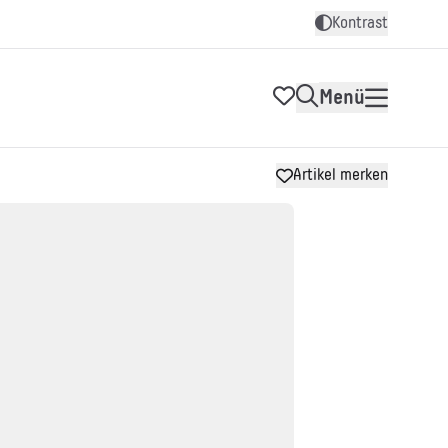
Kontrast
Menü
Artikel merken