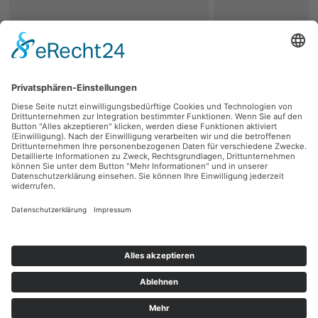
zurück
Persönliche Beratung