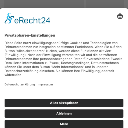
zurück
Persönliche Beratung