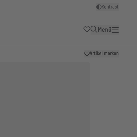
Kontrast
Menü
Artikel merken