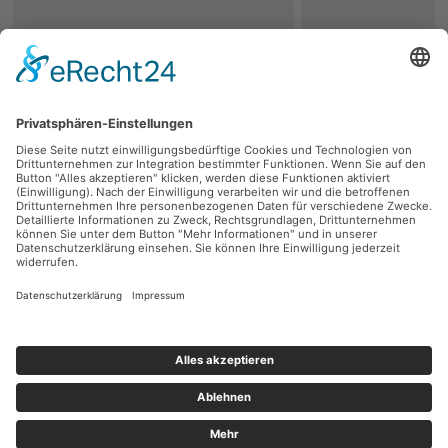
zurück
Persönliche Beratung