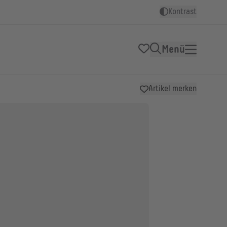
Kontrast
Menü
Artikel merken