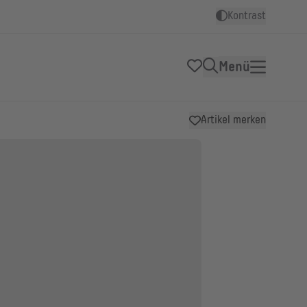
Kontrast
Menü
Artikel merken