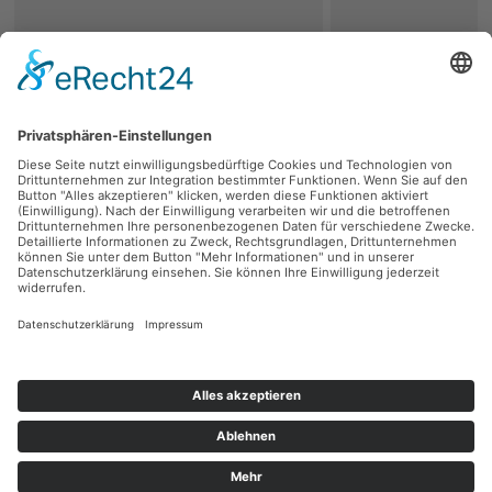
zurück
Persönliche Beratung