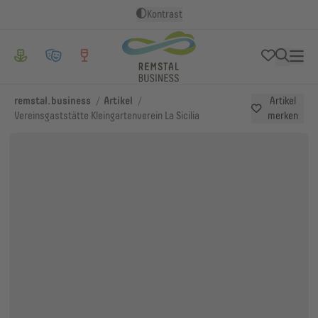
Kontrast
/
/
remstal.business
Artikel
Artikel
Vereinsgaststätte Kleingartenverein La Sicilia
merken