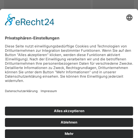
zurück
Persönliche Beratung