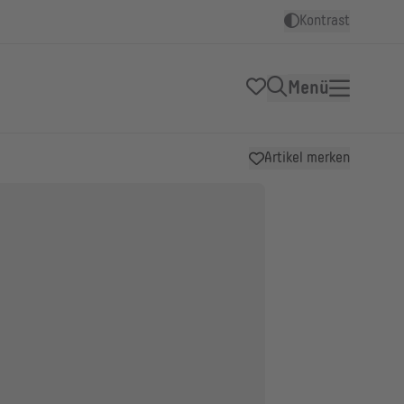
Kontrast
Menü
Artikel merken