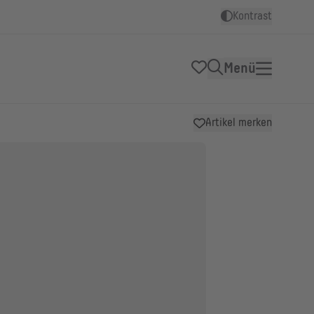
Kontrast
Menü
Artikel merken