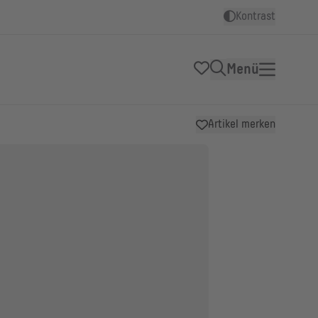
Kontrast
Menü
Artikel merken