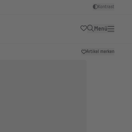
Kontrast
Menü
Artikel merken