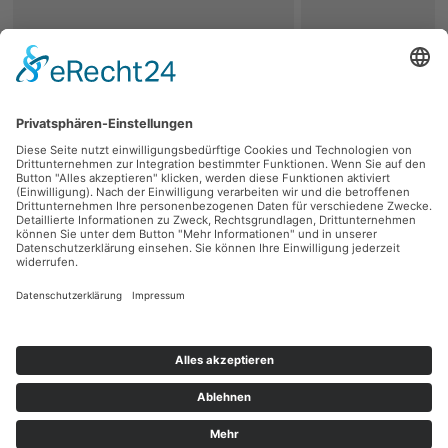
zurück
Persönliche Beratung