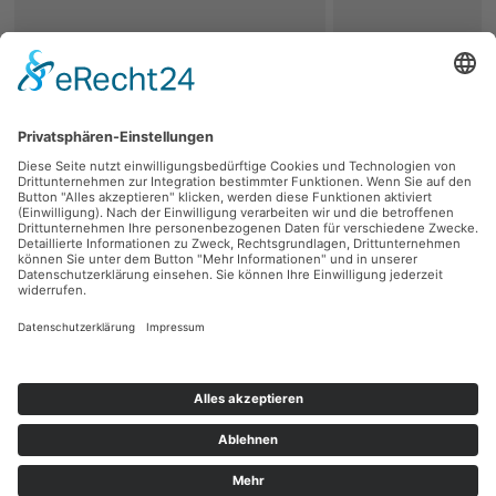
zurück
Persönliche Beratung