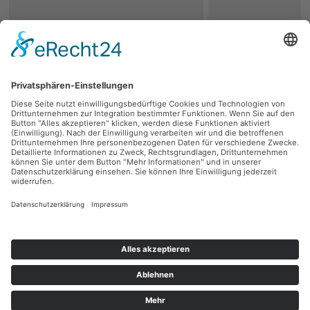
zurück
Persönliche Beratung