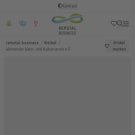
Kontrast
/
/
remstal.business
Artikel
Artikel
Winnender Wein- und Kulturverein e.V.
merken