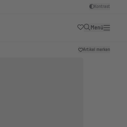
Kontrast
Menü
Artikel merken