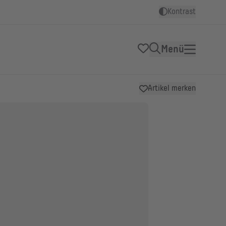
Kontrast
Menü
Artikel merken