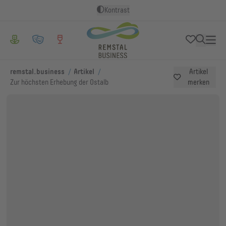
Kontrast
/
/
remstal.business
Artikel
Artikel
Zur höchsten Erhebung der Ostalb
merken