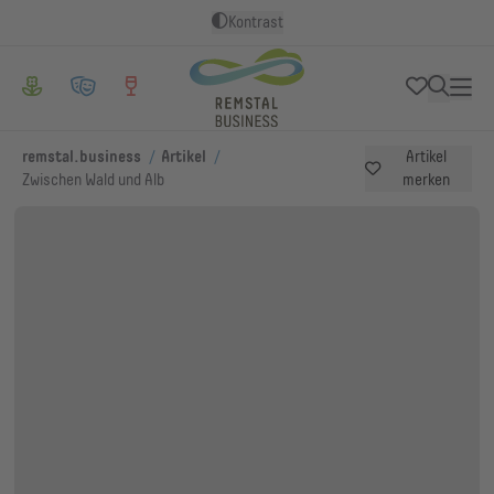
Kontrast
/
/
remstal.business
Artikel
Artikel
Zwischen Wald und Alb
merken