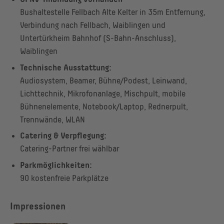
Bushaltestelle Fellbach Alte Kelter in 35m Entfernung,
Verbindung nach Fellbach, Waiblingen und
Untertürkheim Bahnhof (S-Bahn-Anschluss),
Waiblingen
Technische Ausstattung:
Audiosystem, Beamer, Bühne/Podest, Leinwand,
Lichttechnik, Mikrofonanlage, Mischpult, mobile
Bühnenelemente, Notebook/Laptop, Rednerpult,
Trennwände, WLAN
Catering & Verpflegung:
Catering-Partner frei wählbar
Parkmöglichkeiten:
90 kostenfreie Parkplätze
Impressionen