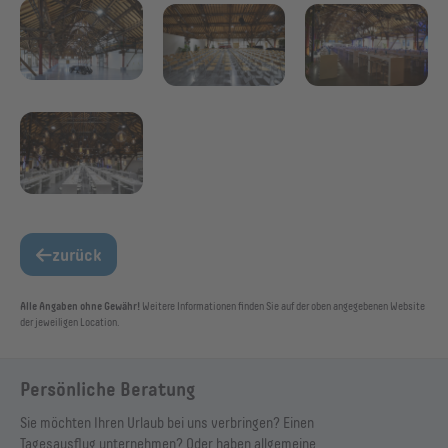
zurück
Alle Angaben ohne Gewähr!
Weitere Informationen finden Sie auf der oben angegebenen Website
der jeweiligen Location.
Persönliche Beratung
Sie möchten Ihren Urlaub bei uns verbringen? Einen
Tagesausflug unternehmen? Oder haben allgemeine