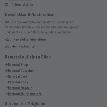
info@remstal.de
Newsletter & Nachrichten
Mit unserem kostenfreien Newsletter und unseren
Nachrichten halten wir Sie regelmäßig über Neuigkeiten
und Events aus dem Remstal auf dem Laufenden.
zur Newsletter-Anmeldung
zu den Nachrichten
Remstal auf einen Blick
Remstal Shop
Remstal Gutschein
Remstal Card
Remstal Apps
Remstal Magazin
Remstal Tourismus e.V.
Service für Mitglieder