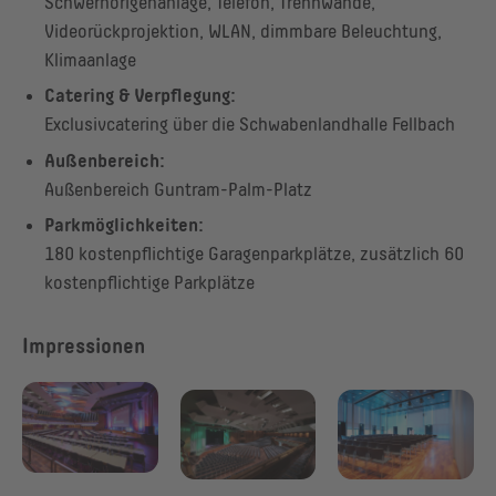
Schwerhörigenanlage, Telefon, Trennwände,
Videorückprojektion, WLAN, dimmbare Beleuchtung,
Klimaanlage
Catering & Verpflegung:
Exclusivcatering über die Schwabenlandhalle Fellbach
Außenbereich:
Außenbereich Guntram-Palm-Platz
Parkmöglichkeiten:
180 kostenpflichtige Garagenparkplätze, zusätzlich 60
kostenpflichtige Parkplätze
Impressionen