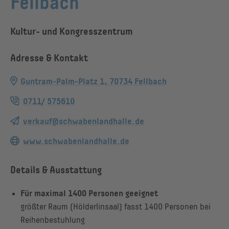
Fellbach
Kultur- und Kongresszentrum
Adresse & Kontakt
Guntram-Palm-Platz 1, 70734 Fellbach
0711/ 575610
verkauf@schwabenlandhalle.de
www.schwabenlandhalle.de
Details & Ausstattung
Für maximal 1400 Personen geeignet
größter Raum (Hölderlinsaal) fasst 1400 Personen bei
Reihenbestuhlung