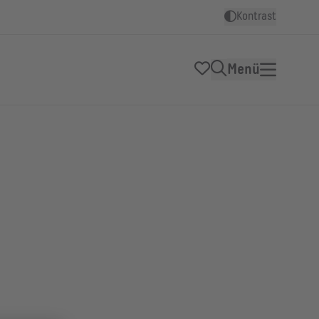
Kontrast
Menü